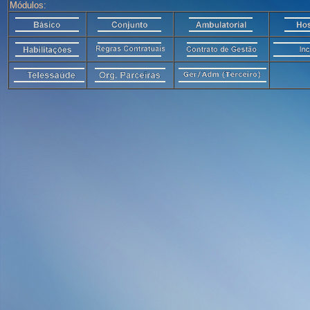
Módulos: