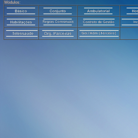
Módulos: