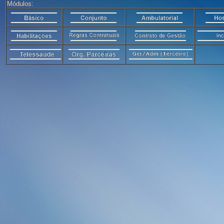
Módulos: