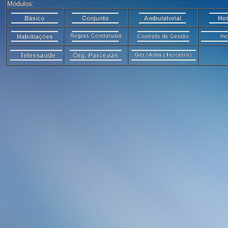
Módulos: