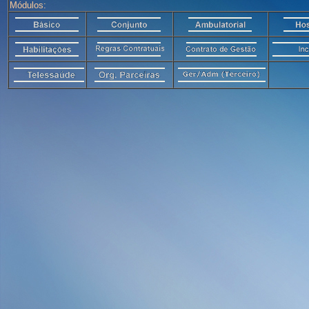
Módulos: