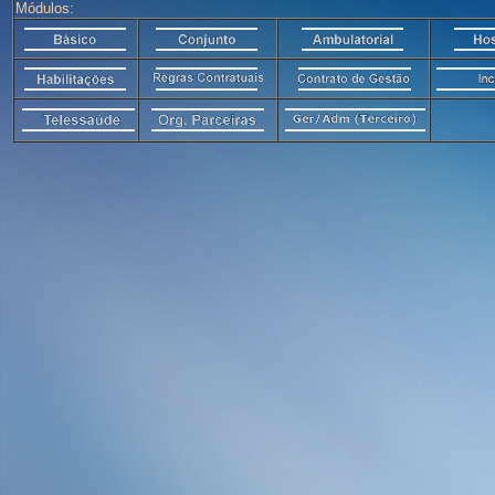
Módulos: