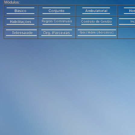
Módulos: