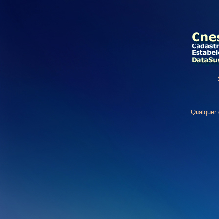
Qualquer 