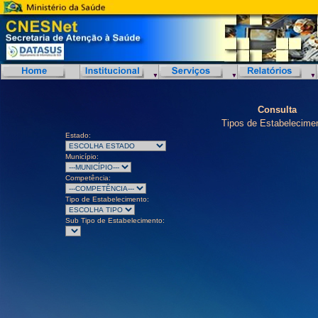
Consulta
Tipos de Estabelecime
Estado:
Município:
Competência:
Tipo de Estabelecimento:
Sub Tipo de Estabelecimento: