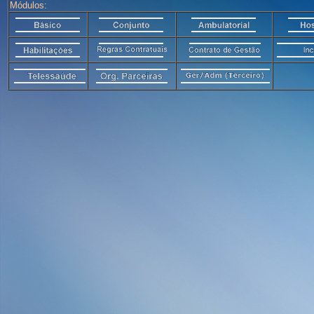
Módulos: